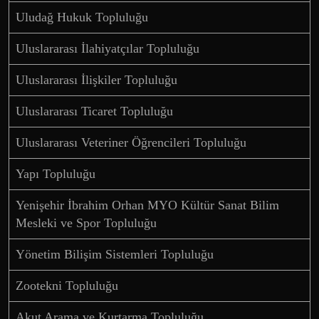
Uludağ Hukuk Topluluğu
Uluslararası İlahiyatçılar Topluluğu
Uluslararası İlişkiler Topluluğu
Uluslararası Ticaret Topluluğu
Uluslararası Veteriner Öğrencileri Topluluğu
Yapı Topluluğu
Yenişehir İbrahim Orhan MYO Kültür Sanat Bilim
Mesleki ve Spor Topluluğu
Yönetim Bilişim Sistemleri Topluluğu
Zootekni Topluluğu
Akut Arama ve Kurtarma Topluluğu