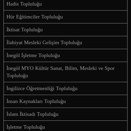
Hadis Topluluğu
Hür Eğitimciler Topluluğu
İktisat Topluluğu
İlahiyat Mesleki Gelişim Topluluğu
İnegöl İşletme Topluluğu
İnegöl MYO Kültür Sanat, Bilim, Mesleki ve Spor
Topluluğu
İngilizce Öğretmenliği Topluluğu
İnsan Kaynakları Topluluğu
İslam İktisadı Topluluğu
İşletme Topluluğu