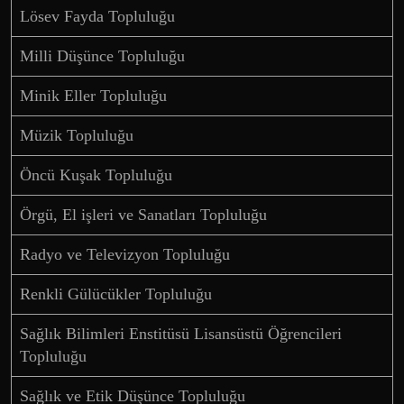
Lösev Fayda Topluluğu
Milli Düşünce Topluluğu
Minik Eller Topluluğu
Müzik Topluluğu
Öncü Kuşak Topluluğu
Örgü, El işleri ve Sanatları Topluluğu
Radyo ve Televizyon Topluluğu
Renkli Gülücükler Topluluğu
Sağlık Bilimleri Enstitüsü Lisansüstü Öğrencileri
Topluluğu
Sağlık ve Etik Düşünce Topluluğu