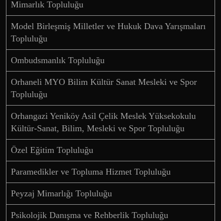
Mimarlık Topluluğu
Model Birleşmiş Milletler ve Hukuk Dava Yarışmaları
Topluluğu
Ombudsmanlık Topluluğu
Orhaneli MYO Bilim Kültür Sanat Mesleki ve Spor
Topluluğu
Orhangazi Yeniköy Asil Çelik Meslek Yüksekokulu
Kültür-Sanat, Bilim, Mesleki ve Spor Topluluğu
Özel Eğitim Topluluğu
Paramedikler ve Topluma Hizmet Topluluğu
Peyzaj Mimarlığı Topluluğu
Psikolojik Danışma ve Rehberlik Topluluğu