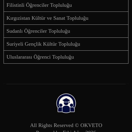
Filistinli Öğrenciler Topluluğu
Kırgızistan Kültür ve Sanat Topluluğu
Sudanlı Öğrenciler Topluluğu
Suriyeli Gençlik Kültür Topluluğu
Uluslararası Öğrenci Topluluğu
All Rights Reserved ©
OKVETO