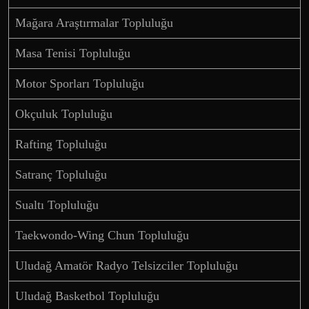
Mağara Araştırmalar Topluluğu
Masa Tenisi Topluluğu
Motor Sporları Topluluğu
Okçuluk Topluluğu
Rafting Topluluğu
Satranç Topluluğu
Sualtı Topluluğu
Taekwondo-Wing Chun Topluluğu
Uludağ Amatör Radyo Telsizciler Topluluğu
Uludağ Basketbol Topluluğu