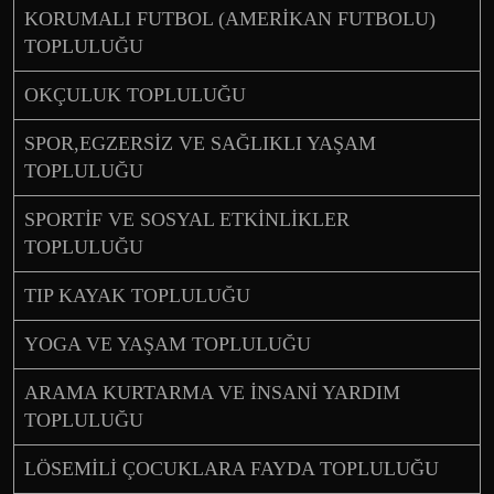
KORUMALI FUTBOL (AMERİKAN FUTBOLU)
TOPLULUĞU
OKÇULUK TOPLULUĞU
SPOR,EGZERSİZ VE SAĞLIKLI YAŞAM
TOPLULUĞU
SPORTİF VE SOSYAL ETKİNLİKLER
TOPLULUĞU
TIP KAYAK TOPLULUĞU
YOGA VE YAŞAM TOPLULUĞU
ARAMA KURTARMA VE İNSANİ YARDIM
TOPLULUĞU
LÖSEMİLİ ÇOCUKLARA FAYDA TOPLULUĞU