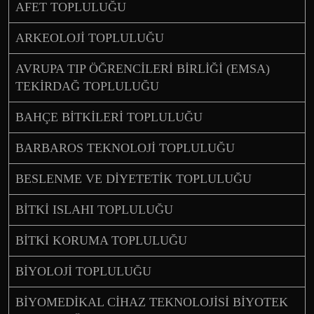
AFET TOPLULUĞU
ARKEOLOJİ TOPLULUĞU
AVRUPA TIP ÖĞRENCİLERİ BİRLİĞİ (EMSA)
TEKİRDAĞ TOPLULUĞU
BAHÇE BİTKİLERİ TOPLULUĞU
BARBAROS TEKNOLOJİ TOPLULUĞU
BESLENME VE DİYETETİK TOPLULUĞU
BİTKİ ISLAHI TOPLULUĞU
BİTKİ KORUMA TOPLULUĞU
BİYOLOJİ TOPLULUĞU
BİYOMEDİKAL CİHAZ TEKNOLOJİSİ BİYOTEK