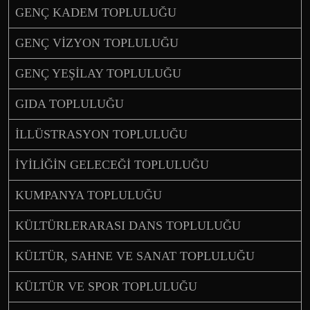
GENÇ KADEM TOPLULUĞU
GENÇ VİZYON TOPLULUĞU
GENÇ YEŞİLAY TOPLULUĞU
GIDA TOPLULUĞU
İLLÜSTRASYON TOPLULUĞU
İYİLİĞİN GELECEĞİ TOPLULUĞU
KUMPANYA TOPLULUĞU
KÜLTÜRLERARASI DANS TOPLULUĞU
KÜLTÜR, SAHNE VE SANAT TOPLULUĞU
KÜLTÜR VE SPOR TOPLULUĞU