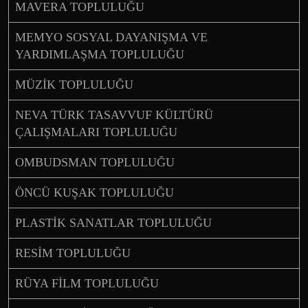
MAVERA TOPLULUĞU
MEMYO SOSYAL DAYANIŞMA VE
YARDIMLAŞMA TOPLULUĞU
MÜZİK TOPLULUĞU
NEVA TÜRK TASAVVUF KÜLTÜRÜ
ÇALIŞMALARI TOPLULUĞU
OMBUDSMAN TOPLULUĞU
ÖNCÜ KUŞAK TOPLULUĞU
PLASTİK SANATLAR TOPLULUĞU
RESİM TOPLULUĞU
RÜYA FİLM TOPLULUĞU