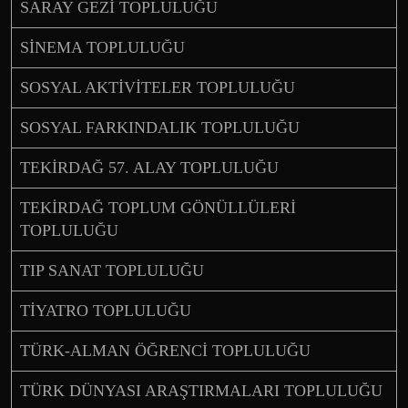
SARAY GEZİ TOPLULUĞU
SİNEMA TOPLULUĞU
SOSYAL AKTİVİTELER TOPLULUĞU
SOSYAL FARKINDALIK TOPLULUĞU
TEKİRDAĞ 57. ALAY TOPLULUĞU
TEKİRDAĞ TOPLUM GÖNÜLLÜLERİ
TOPLULUĞU
TIP SANAT TOPLULUĞU
TİYATRO TOPLULUĞU
TÜRK-ALMAN ÖĞRENCİ TOPLULUĞU
TÜRK DÜNYASI ARAŞTIRMALARI TOPLULUĞU