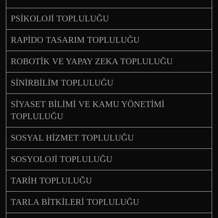
PSİKOLOJİ TOPLULUĞU
RAPİDO TASARIM TOPLULUĞU
ROBOTİK VE YAPAY ZEKA TOPLULUĞU
SİNİRBİLİM TOPLULUĞU
SİYASET BİLİMİ VE KAMU YÖNETİMİ
TOPLULUĞU
SOSYAL HİZMET TOPLULUĞU
SOSYOLOJİ TOPLULUĞU
TARİH TOPLULUĞU
TARLA BİTKİLERİ TOPLULUĞU