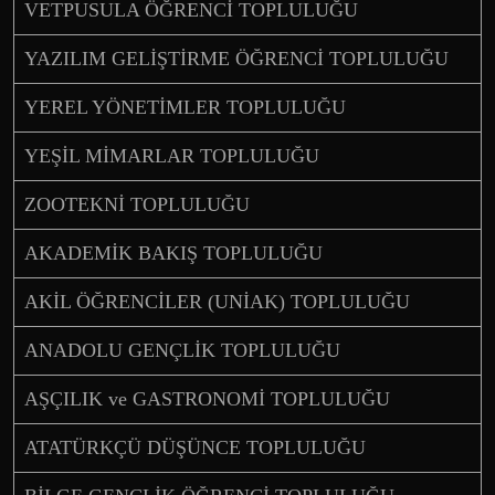
VETPUSULA ÖĞRENCİ TOPLULUĞU
YAZILIM GELİŞTİRME ÖĞRENCİ TOPLULUĞU
YEREL YÖNETİMLER TOPLULUĞU
YEŞİL MİMARLAR TOPLULUĞU
ZOOTEKNİ TOPLULUĞU
AKADEMİK BAKIŞ TOPLULUĞU
AKİL ÖĞRENCİLER (UNİAK) TOPLULUĞU
ANADOLU GENÇLİK TOPLULUĞU
AŞÇILIK ve GASTRONOMİ TOPLULUĞU
ATATÜRKÇÜ DÜŞÜNCE TOPLULUĞU