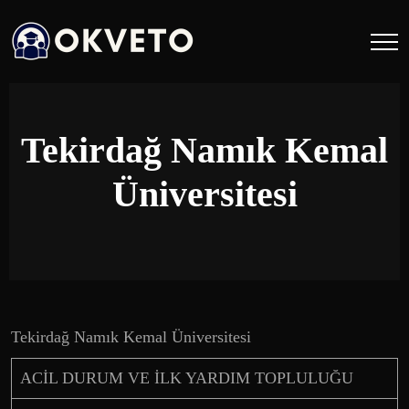
Tekirdağ Namık Kemal
Üniversitesi
Tekirdağ Namık Kemal Üniversitesi
ACİL DURUM VE İLK YARDIM TOPLULUĞU