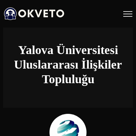
Yalova Üniversitesi
Uluslararası İlişkiler
Topluluğu