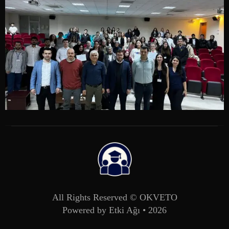
All Rights Reserved ©
OKVETO
Powered by
Etki Ağı
• 2026