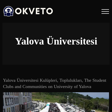
Yalova Üniversitesi
Yalova Üniversitesi Kulüpleri, Toplulukları, The Student
Clubs and Communities on University of Yalova