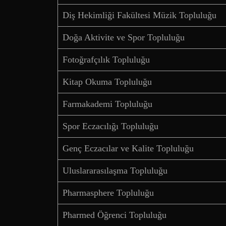
Diş Hekimliği Fakültesi Müzik Topluluğu
Doğa Aktivite ve Spor Topluluğu
Fotoğrafçılık Topluluğu
Kitap Okuma Topluluğu
Farmakademi Topluluğu
Spor Eczacılığı Topluluğu
Genç Eczacılar ve Kalite Topluluğu
Uluslararasılaşma Topluluğu
Pharmasphere Topluluğu
Pharmed Öğrenci Topluluğu