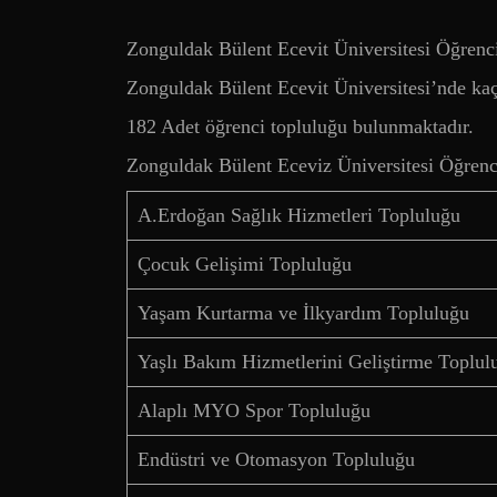
Zonguldak Bülent Ecevit Üniversitesi Öğrenc
Zonguldak Bülent Ecevit Üniversitesi’nde kaç
182 Adet öğrenci topluluğu bulunmaktadır.
Zonguldak Bülent Eceviz Üniversitesi Öğrenci
A.Erdoğan Sağlık Hizmetleri Topluluğu
Çocuk Gelişimi Topluluğu
Yaşam Kurtarma ve İlkyardım Topluluğu
Yaşlı Bakım Hizmetlerini Geliştirme Toplul
Alaplı MYO Spor Topluluğu
Endüstri ve Otomasyon Topluluğu