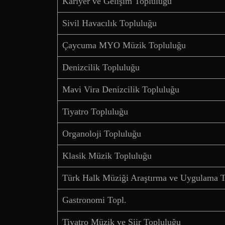
Kariyer ve Gelişim Topluluğu
Sivil Havacılık Topluluğu
Çaycuma MYO Müzik Topluluğu
Denizcilik Topluluğu
Mavi Vira Denizcilik Topluluğu
Tiyatro Topluluğu
Organoloji Topluluğu
Klasik Müzik Topluluğu
Türk Halk Müziği Araştırma ve Uygulama 
Gastronomi Topl.
Tiyatro Müzik ve Şiir Topluluğu