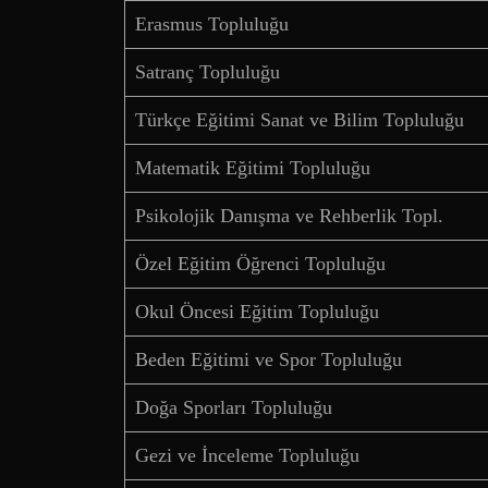
Erasmus Topluluğu
Satranç Topluluğu
Türkçe Eğitimi Sanat ve Bilim Topluluğu
Matematik Eğitimi Topluluğu
Psikolojik Danışma ve Rehberlik Topl.
Özel Eğitim Öğrenci Topluluğu
Okul Öncesi Eğitim Topluluğu
Beden Eğitimi ve Spor Topluluğu
Doğa Sporları Topluluğu
Gezi ve İnceleme Topluluğu