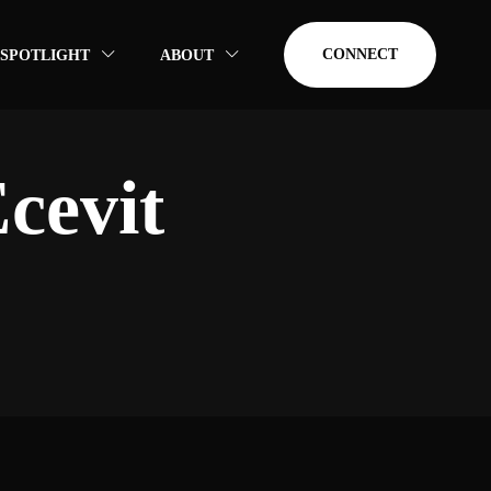
CONNECT
SPOTLIGHT
ABOUT
cevit