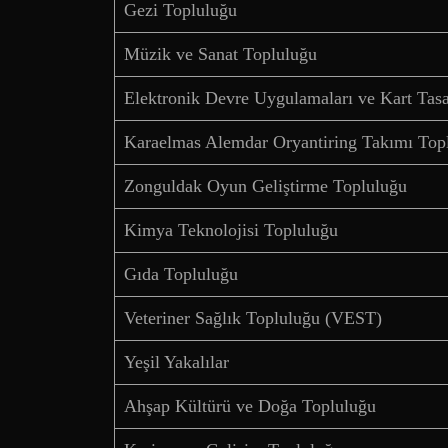
Gezi Topluluğu
Müzik ve Sanat Topluluğu
Elektronik Devre Uygulamaları ve Kart Tas
Karaelmas Alemdar Oryantiring Takımı Top
Zonguldak Oyun Geliştirme Topluluğu
Kimya Teknolojisi Topluluğu
Gıda Topluluğu
Veteriner Sağlık Topluluğu (VEST)
Yeşil Yakalılar
Ahşap Kültürü ve Doğa Topluluğu