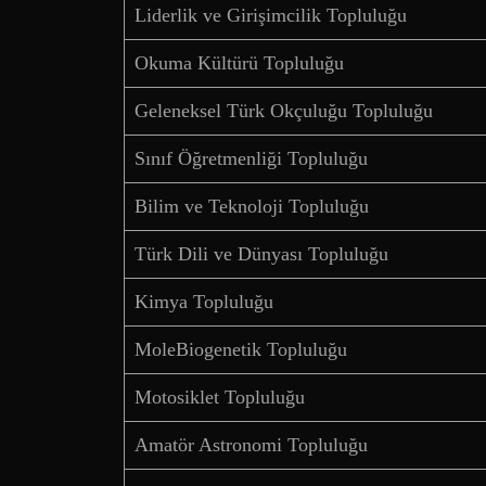
Liderlik ve Girişimcilik Topluluğu
Okuma Kültürü Topluluğu
Geleneksel Türk Okçuluğu Topluluğu
Sınıf Öğretmenliği Topluluğu
Bilim ve Teknoloji Topluluğu
Türk Dili ve Dünyası Topluluğu
Kimya Topluluğu
MoleBiogenetik Topluluğu
Motosiklet Topluluğu
Amatör Astronomi Topluluğu