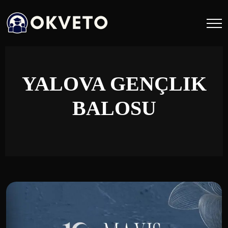
YALOVA GENÇLIK
BALOSU