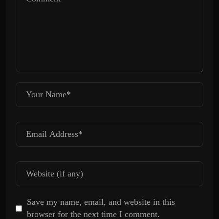
Save my name, email, and website in this
browser for the next time I comment.