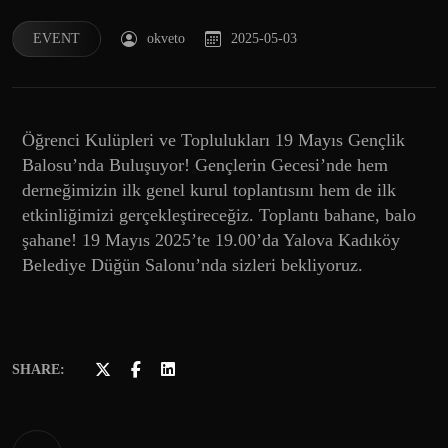
EVENT
okveto
2025-05-03
Öğrenci Kulüpleri ve Toplulukları 19 Mayıs Gençlik
Balosu’nda Buluşuyor! Gençlerin Gecesi’nde hem
derneğimizin ilk genel kurul toplantısını hem de ilk
etkinliğimizi gerçekleştireceğiz. Toplantı bahane, balo
şahane! 19 Mayıs 2025’te 19.00’da Yalova Kadıköy
Belediye Düğün Salonu’nda sizleri bekliyoruz.
SHARE: