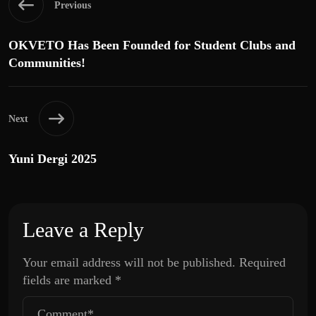
Previous
OKVETO Has Been Founded for Student Clubs and
Communities!
Next
Yuni Dergi 2025
Leave a Reply
Your email address will not be published.
Required
fields are marked
*