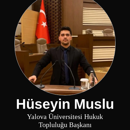
Hüseyin Muslu
Yalova Üniversitesi Hukuk
Topluluğu Başkanı