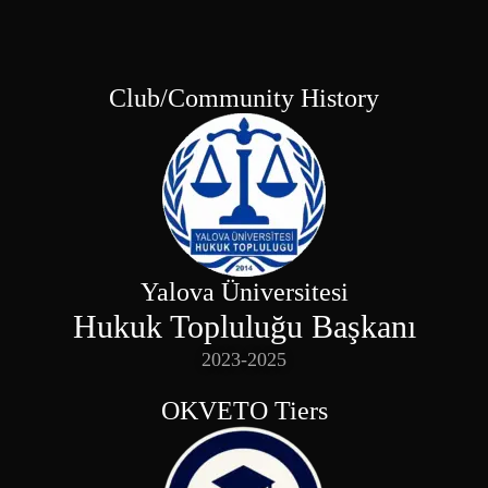
Club/Community History
Yalova Üniversitesi
Hukuk Topluluğu Başkanı
2023-2025
OKVETO Tiers