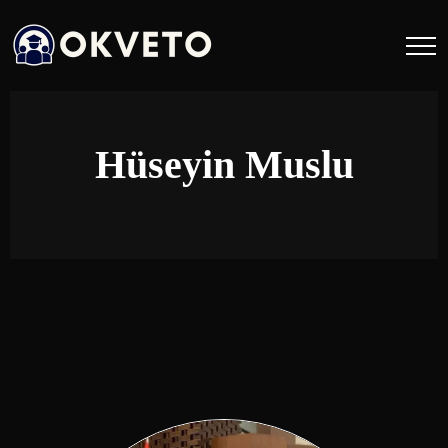
Hüseyin Muslu