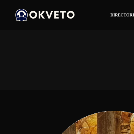
DIRECTORI