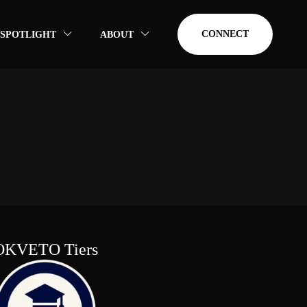
CONNECT
SPOTLIGHT
ABOUT
OKVETO Tiers