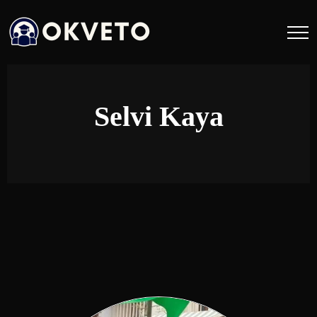
Selvi Kaya