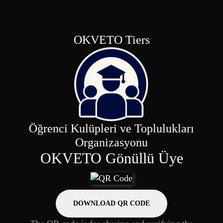
OKVETO Tiers
Öğrenci Kulüpleri ve Toplulukları
Organizasyonu
OKVETO Gönüllü Üye
DOWNLOAD QR CODE