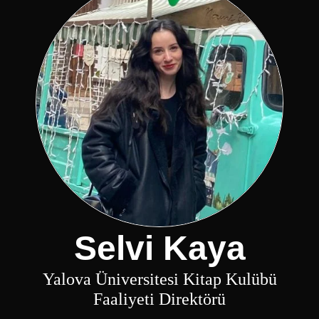
Selvi Kaya
Yalova Üniversitesi Kitap Kulübü
Faaliyeti Direktörü